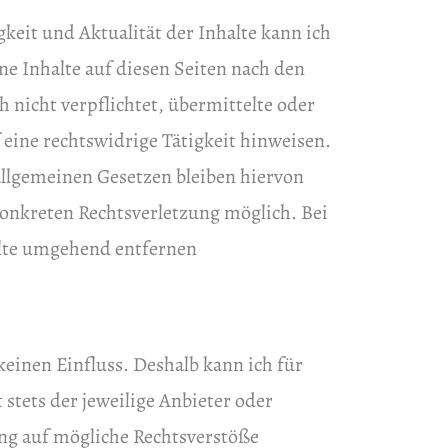
gkeit und Aktualität der Inhalte kann ich
e Inhalte auf diesen Seiten nach den
 nicht verpflichtet, übermittelte oder
eine rechtswidrige Tätigkeit hinweisen.
llgemeinen Gesetzen bleiben hiervon
konkreten Rechtsverletzung möglich. Bei
lte umgehend entfernen
einen Einfluss. Deshalb kann ich für
stets der jeweilige Anbieter oder
ung auf mögliche Rechtsverstöße