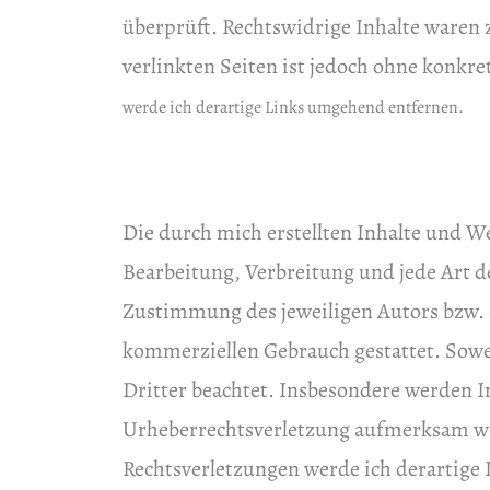
überprüft. Rechtswidrige Inhalte waren 
verlinkten Seiten ist jedoch ohne konkr
werde ich derartige Links umgehend entfernen.
Die durch mich erstellten Inhalte und W
Bearbeitung, Verbreitung und jede Art d
Zustimmung des jeweiligen Autors bzw. d
kommerziellen Gebrauch gestattet. Sowei
Dritter beachtet. Insbesondere werden In
Urheberrechtsverletzung aufmerksam we
Rechtsverletzungen werde ich derartige