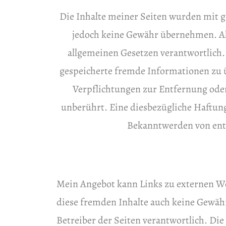
Die Inhalte meiner Seiten wurden mit grö
jedoch keine Gewähr übernehmen. Als
allgemeinen Gesetzen verantwortlich. 
gespeicherte fremde Informationen zu ü
Verpflichtungen zur Entfernung ode
unberührt. Eine diesbezügliche Haftung
Bekanntwerden von ent
Mein Angebot kann Links zu externen Web
diese fremden Inhalte auch keine Gewähr 
Betreiber der Seiten verantwortlich. Di