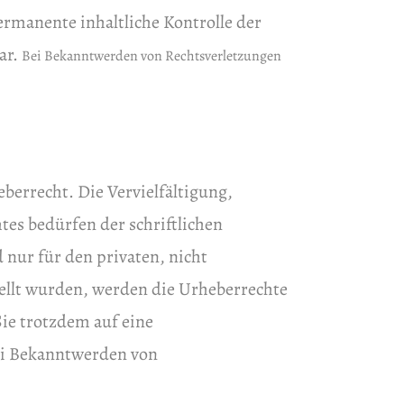
ermanente inhaltliche Kontrolle der
ar.
Bei Bekanntwerden von Rechtsverletzungen
berrecht. Die Vervielfältigung,
es bedürfen der schriftlichen
 nur für den privaten, nicht
tellt wurden, werden die Urheberrechte
Sie trotzdem auf eine
ei Bekanntwerden von